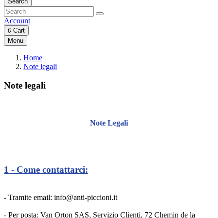
Search
Account
0
Cart
Menu
Home
Note legali
Note legali
Note Legali
1 - Come contattarci:
- Tramite email: info@anti-piccioni.it
- Per posta: Van Orton SAS, Servizio Clienti, 72 Chemin de la