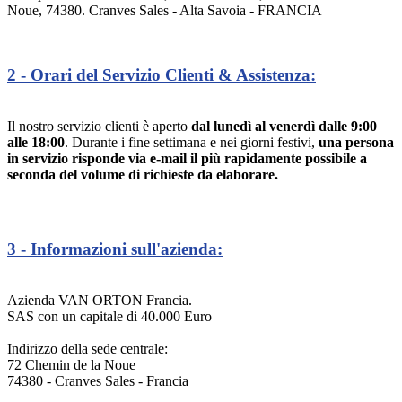
Noue, 74380. Cranves Sales - Alta Savoia - FRANCIA
2 - Orari del Servizio Clienti & Assistenza:
Il nostro servizio clienti è aperto
dal lunedì al venerdì dalle 9:00
alle 18:00
. Durante i fine settimana e nei giorni festivi,
una persona
in servizio risponde via e-mail il più rapidamente possibile a
seconda del volume di richieste da elaborare.
3 - Informazioni sull'azienda:
Azienda VAN ORTON Francia.
SAS con un capitale di 40.000 Euro
Indirizzo della sede centrale:
72 Chemin de la Noue
74380 - Cranves Sales - Francia