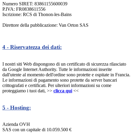
Numero SIRET: 83861155600039
P.IVA: FR0838611556
Iscrizione: RCS di Thonon-les-Bains
Direttore della pubblicazione: Van Orton SAS
4 - Riservatezza dei dati:
I nostri siti Web dispongono di un certificato di sicurezza rilasciato
da Google Internet Authority. Tutte le informazioni inserite
dall'utente al momento dell'ordine sono protette e ospitate in Francia.
Le informazioni di pagamento sono protette da server bancari
crittografati e certificati. Per ulteriori informazioni su come
proteggiamo i tuoi dati, >>
clicca qui
<<
5 - Hosting:
Azienda OVH
SAS con un capitale di 10.059.500 €